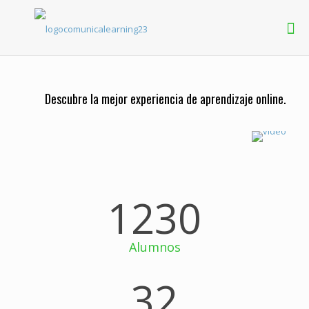
Descubre la mejor experiencia de aprendizaje online.
1230
Alumnos
32