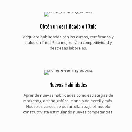
Obtén un certificado o título
Adquiere habilidades con los cursos, certificados y
títulos en línea. Esto mejorará tu competitividad y
destrezas laborales.
Nuevas Habilidades
Aprende nuevas habilidades como estrategias de
marketing, diseño gráfico, manejo de excell y más.
Nuestros cursos se desarrollan bajo el modelo
constructivista estimulando nuevas competencias.