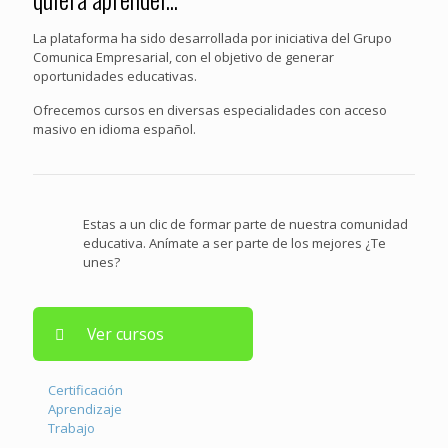
La plataforma ha sido desarrollada por iniciativa del Grupo
Comunica Empresarial, con el objetivo de generar
oportunidades educativas.
Ofrecemos cursos en diversas especialidades con acceso
masivo en idioma español.
Estas a un clic de formar parte de nuestra comunidad
educativa. Anímate a ser parte de los mejores ¿Te
unes?
Ver cursos
Certificación
Aprendizaje
Trabajo