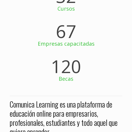
Cursos
67
Empresas capacitadas
120
Becas
Comunica Learning es una plataforma de
educación online para empresarios,
profesionales, estudiantes y todo aquel que
quiera aprender...