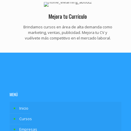
Mejora tu Currículo
Brindamos cursos en área de alta demanda como
marketing, ventas, publicidad. Mejora tu CV y
vuélvete más competitivo en el mercado laboral.
MENÚ
Inicio
Cursos
Empresas